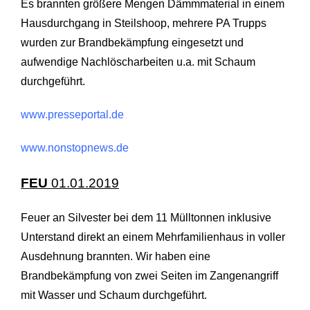
Es brannten größere Mengen Dämmmaterial in einem
Hausdurchgang in Steilshoop, mehrere PA Trupps
wurden zur Brandbekämpfung eingesetzt und
aufwendige Nachlöscharbeiten u.a. mit Schaum
durchgeführt.
www.presseportal.de
www.nonstopnews.de
FEU
01.01.2019
Feuer an Silvester bei dem 11 Mülltonnen inklusive
Unterstand direkt an einem Mehrfamilienhaus in voller
Ausdehnung brannten. Wir haben eine
Brandbekämpfung von zwei Seiten im Zangenangriff
mit Wasser und Schaum durchgeführt.