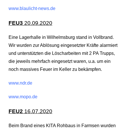
www.blaulicht-news.de
FEU3
20.09.2020
Eine Lagerhalle in Wilhelmsburg stand in Vollbrand.
Wir wurden zur Ablösung eingesetzter Kräfte alarmiert
und unterstützten die Löscharbeiten mit 2 PA Trupps,
die jeweils mehrfach eingesetzt waren, u.a. um ein
noch massives Feuer im Keller zu bekämpfen.
www.ndr.de
www.mopo.de
FEU2
16.07.2020
Beim Brand eines KITA Rohbaus in Farmsen wurden