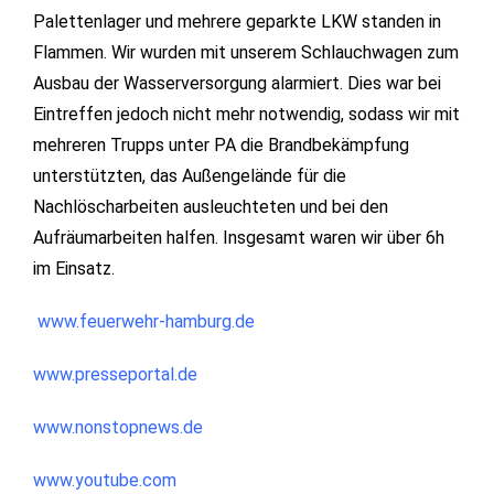
Palettenlager und mehrere geparkte LKW standen in
Flammen. Wir wurden mit unserem Schlauchwagen zum
Ausbau der Wasserversorgung alarmiert. Dies war bei
Eintreffen jedoch nicht mehr notwendig, sodass wir mit
mehreren Trupps unter PA die Brandbekämpfung
unterstützten, das Außengelände für die
Nachlöscharbeiten ausleuchteten und bei den
Aufräumarbeiten halfen. Insgesamt waren wir über 6h
im Einsatz.
www.feuerwehr-hamburg.de
www.presseportal.de
www.nonstopnews.de
www.youtube.com