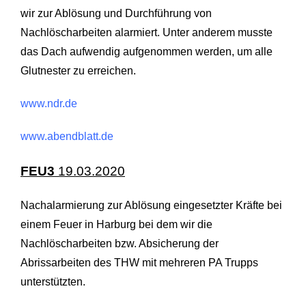
wir zur Ablösung und Durchführung von
Nachlöscharbeiten alarmiert. Unter anderem musste
das Dach aufwendig aufgenommen werden, um alle
Glutnester zu erreichen.
www.ndr.de
www.abendblatt.de
FEU3
19.03.2020
Nachalarmierung zur Ablösung eingesetzter Kräfte bei
einem Feuer in Harburg bei dem wir die
Nachlöscharbeiten bzw. Absicherung der
Abrissarbeiten des THW mit mehreren PA Trupps
unterstützten.