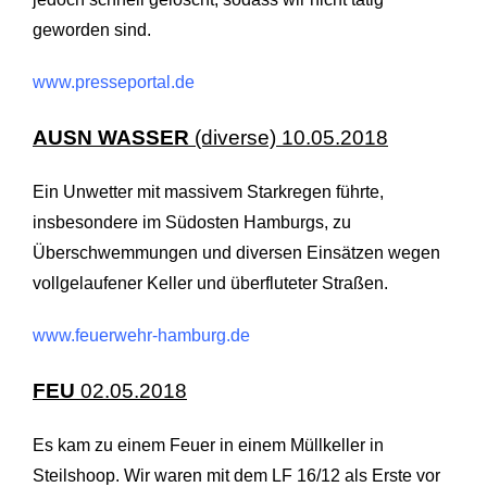
geworden sind.
www.presseportal.de
AUSN WASSER
(diverse) 10.05.2018
Ein Unwetter mit massivem Starkregen führte,
insbesondere im Südosten Hamburgs, zu
Überschwemmungen und diversen Einsätzen wegen
vollgelaufener Keller und überfluteter Straßen.
www.feuerwehr-hamburg.de
FEU
02.05.2018
Es kam zu einem Feuer in einem Müllkeller in
Steilshoop. Wir waren mit dem LF 16/12 als Erste vor