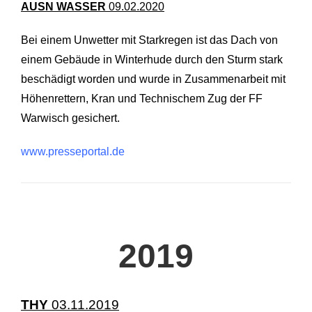
AUSN WASSER
09.02.2020
Bei einem Unwetter mit Starkregen ist das Dach von
einem Gebäude in Winterhude durch den Sturm stark
beschädigt worden und wurde in Zusammenarbeit mit
Höhenrettern, Kran und Technischem Zug der FF
Warwisch gesichert.
www.presseportal.de
2019
THY
03.11.2019