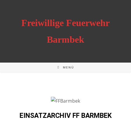
Freiwillige Feuerwehr
Barmbek
MENÜ
EINSATZARCHIV FF BARMBEK