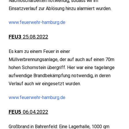
Nachlöscharbeiten notwendig, sodass wir im
Einsatzverlauf zur Ablösung hinzu alarmiert wurden.
www.feuerwehr-hamburg.de
FEU3
25.08.2022
Es kam zu einem Feuer in einer
Müllverbrennungsanlage, der auf auch auf einen 70m
hohen Schornstein übergriff. Hier war eine tagelange
aufwendige Brandbekämpfung notwendig, in deren
Verlauf auch wir eingesetzt wurden.
www.feuerwehr-hamburg.de
FEU5
06.04.2022
Großbrand in Bahrenfeld: Eine Lagerhalle, 1000 qm