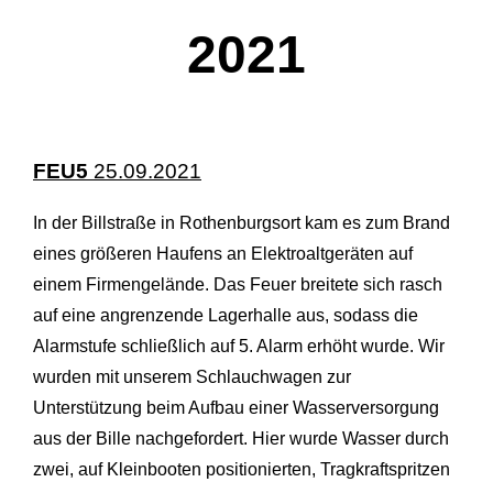
2021
FEU5
25.09.2021
In der Billstraße in Rothenburgsort kam es zum Brand
eines größeren Haufens an Elektroaltgeräten auf
einem Firmengelände. Das Feuer breitete sich rasch
auf eine angrenzende Lagerhalle aus, sodass die
Alarmstufe schließlich auf 5. Alarm erhöht wurde. Wir
wurden mit unserem Schlauchwagen zur
Unterstützung beim Aufbau einer Wasserversorgung
aus der Bille nachgefordert. Hier wurde Wasser durch
zwei, auf Kleinbooten positionierten, Tragkraftspritzen