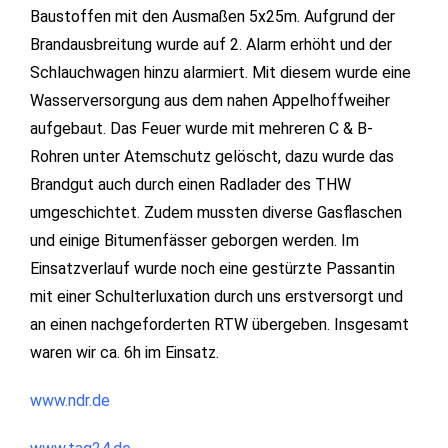
Baustoffen mit den Ausmaßen 5x25m. Aufgrund der
Brandausbreitung wurde auf 2. Alarm erhöht und der
Schlauchwagen hinzu alarmiert. Mit diesem wurde eine
Wasserversorgung aus dem nahen Appelhoffweiher
aufgebaut. Das Feuer wurde mit mehreren C & B-
Rohren unter Atemschutz gelöscht, dazu wurde das
Brandgut auch durch einen Radlader des THW
umgeschichtet. Zudem mussten diverse Gasflaschen
und einige Bitumenfässer geborgen werden. Im
Einsatzverlauf wurde noch eine gestürzte Passantin
mit einer Schulterluxation durch uns erstversorgt und
an einen nachgeforderten RTW übergeben. Insgesamt
waren wir ca. 6h im Einsatz.
www.ndr.de