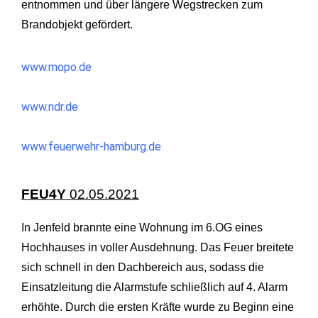
entnommen und über längere Wegstrecken zum
Brandobjekt gefördert.
www.mopo.de
www.ndr.de
www.feuerwehr-hamburg.de
FEU4Y
02.05.2021
In Jenfeld brannte eine Wohnung im 6.OG eines
Hochhauses in voller Ausdehnung. Das Feuer breitete
sich schnell in den Dachbereich aus, sodass die
Einsatzleitung die Alarmstufe schließlich auf 4. Alarm
erhöhte. Durch die ersten Kräfte wurde zu Beginn eine