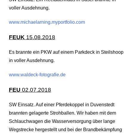
voller Ausdehnung.
www.michaelarning.myportfolio.com
FEUK
15.08.2018
Es brannte ein PKW auf einem Parkdeck in Steilshoop
in voller Ausdehnung.
www.waldeck-fotografie.de
FEU
02.07.2018
SW Einsatz. Auf einer Pferdekoppel in Duvenstedt
brannten gelagerte Strohballen. Wir haben mit dem
Schlauchwagen die Wasserversorgung über lange
Wegstrecke hergestellt und bei der Brandbekämpfung