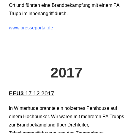
Ort und führten eine Brandbekämpfung mit einem PA
Trupp im Innenangriff durch.
www.presseportal.de
2017
FEU3
17.12.2017
In Winterhude brannte ein hölzernes Penthouse auf
einem Hochbunker. Wir waren mit mehreren PA Trupps
zur Brandbekämpfung über Drehleiter,