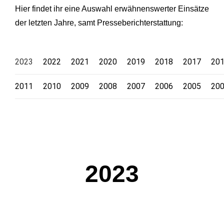
Hier findet ihr eine Auswahl erwähnenswerter Einsätze
der letzten Jahre, samt Presseberichterstattung:
2023
2022
2021
2020
2019
2018
2017
20
2011
2010
2009
2008
2007
2006
2005
20
2023