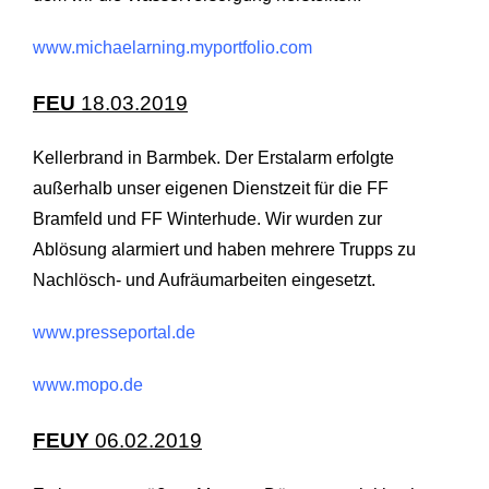
www.michaelarning.myportfolio.com
FEU
18.03.2019
Kellerbrand in Barmbek. Der Erstalarm erfolgte
außerhalb unser eigenen Dienstzeit für die FF
Bramfeld und FF Winterhude. Wir wurden zur
Ablösung alarmiert und haben mehrere Trupps zu
Nachlösch- und Aufräumarbeiten eingesetzt.
www.presseportal.de
www.mopo.de
FEUY
06.02.2019