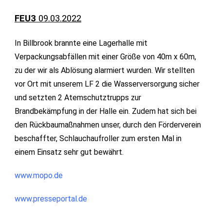
FEU3
09.03.2022
In Billbrook brannte eine Lagerhalle mit
Verpackungsabfällen mit einer Größe von 40m x 60m,
zu der wir als Ablösung alarmiert wurden. Wir stellten
vor Ort mit unserem LF 2 die Wasserversorgung sicher
und setzten 2 Atemschutztrupps zur
Brandbekämpfung in der Halle ein. Zudem hat sich bei
den Rückbaumaßnahmen unser, durch den Förderverein
beschaffter, Schlauchaufroller zum ersten Mal in
einem Einsatz sehr gut bewährt.
www.mopo.de
www.presseportal.de