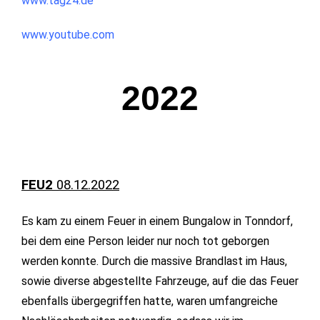
www.tag24.de
www.youtube.com
2022
FEU2
08.12.2022
Es kam zu einem Feuer in einem Bungalow in Tonndorf,
bei dem eine Person leider nur noch tot geborgen
werden konnte. Durch die massive Brandlast im Haus,
sowie diverse abgestellte Fahrzeuge, auf die das Feuer
ebenfalls übergegriffen hatte, waren umfangreiche