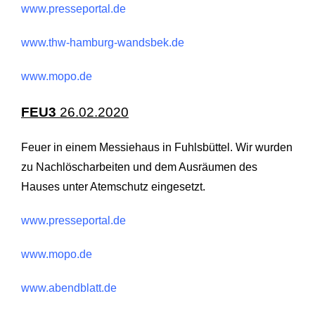
www.presseportal.de
www.thw-hamburg-wandsbek.de
www.mopo.de
FEU3
26.02.2020
Feuer in einem Messiehaus in Fuhlsbüttel. Wir wurden
zu Nachlöscharbeiten und dem Ausräumen des
Hauses unter Atemschutz eingesetzt.
www.presseportal.de
www.mopo.de
www.abendblatt.de