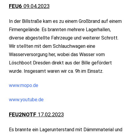
FEU6
09.04.2023
In der Billstraße kam es zu einem Großbrand auf einem
Firmengelände. Es brannten mehrere Lagerhallen,
diverse abgestellte Fahrzeuge und weiterer Schrott.
Wir stellten mit dem Schlauchwagen eine
Wasserversorgung her, wobei das Wasser vom
Löschboot Dresden direkt aus der Bille gefördert
wurde. Insgesamt waren wir ca. 9h im Einsatz.
www.mopo.de
www.youtube.de
FEU2NOTF
17.02.2023
Es brannte ein Lagerunterstand mit Dämmmaterial und