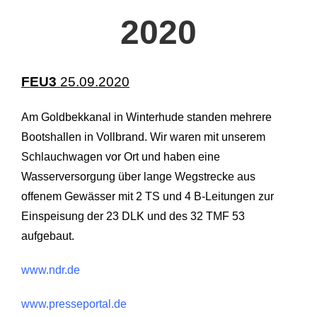
2020
FEU3
25.09.2020
Am Goldbekkanal in Winterhude standen mehrere
Bootshallen in Vollbrand. Wir waren mit unserem
Schlauchwagen vor Ort und haben eine
Wasserversorgung über lange Wegstrecke aus
offenem Gewässer mit 2 TS und 4 B-Leitungen zur
Einspeisung der 23 DLK und des 32 TMF 53
aufgebaut.
www.ndr.de
www.presseportal.de