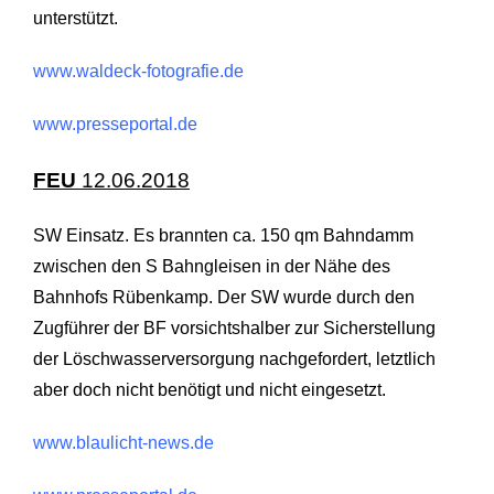
unterstützt.
www.waldeck-fotografie.de
www.presseportal.de
FEU
12.06.2018
SW Einsatz. Es brannten ca. 150 qm Bahndamm
zwischen den S Bahngleisen in der Nähe des
Bahnhofs Rübenkamp. Der SW wurde durch den
Zugführer der BF vorsichtshalber zur Sicherstellung
der Löschwasserversorgung nachgefordert, letztlich
aber doch nicht benötigt und nicht eingesetzt.
www.blaulicht-news.de