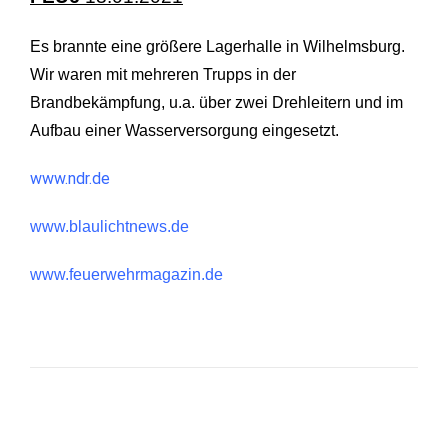
Es brannte eine größere Lagerhalle in Wilhelmsburg.
Wir waren mit mehreren Trupps in der
Brandbekämpfung, u.a. über zwei Drehleitern und im
Aufbau einer Wasserversorgung eingesetzt.
www.ndr.de
www.blaulichtnews.de
www.feuerwehrmagazin.de