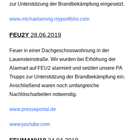
zur Unterstützung der Brandbekämpfung eingesetzt.
www.michaelarning.myportfolio.com
FEU2Y
28.06.2019
Feuer in einer Dachgeschosswohnung in der
Lauensteinstraße. Wir wurden bei Erhöhung der
Alarmart auf FEU2 alarmiert und setzten unsere PA
Trupps zur Unterstützung der Brandbekämpfung ein.
Anschließend waren noch umfangreiche
Nachlöscharbeiten notwendig.
www.presseportal.de
www.youtube.com