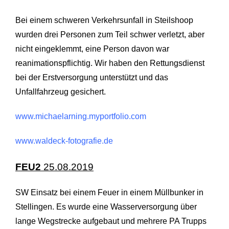
Bei einem schweren Verkehrsunfall in Steilshoop
wurden drei Personen zum Teil schwer verletzt, aber
nicht eingeklemmt, eine Person davon war
reanimationspflichtig. Wir haben den Rettungsdienst
bei der Erstversorgung unterstützt und das
Unfallfahrzeug gesichert.
www.michaelarning.myportfolio.com
www.waldeck-fotografie.de
FEU2
25.08.2019
SW Einsatz bei einem Feuer in einem Müllbunker in
Stellingen. Es wurde eine Wasserversorgung über
lange Wegstrecke aufgebaut und mehrere PA Trupps