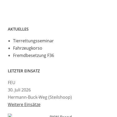
AKTUELLES
Tierrettungsseminar
Fahrzeugkorso
Fremdbesetzung F36
LETZTER EINSATZ
FEU
30. Juli 2026
Hermann-Buck-Weg (Steilshoop)
Weitere Einsätze