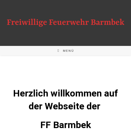
Freiwillige Feuerwehr Barmbek
MENÜ
Herzlich willkommen auf
der Webseite der
FF Barmbek