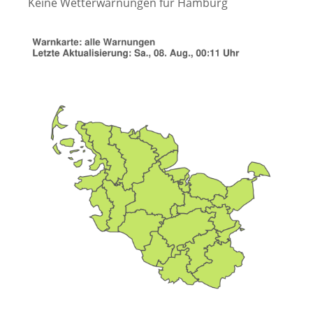
Keine Wetterwarnungen für Hamburg