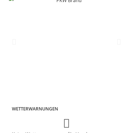
WETTERWARNUNGEN