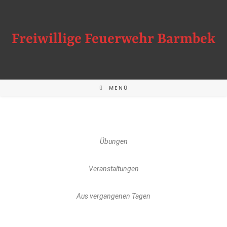
Freiwillige Feuerwehr Barmbek
MENÜ
Übungen
Veranstaltungen
Aus vergangenen Tagen