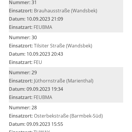
Nummer:
31
Einsatzort:
Brauhausstraße (Wandsbek)
Datum:
10.09.2023 21:09
Einsatzart:
FEUBMA
Nummer:
30
Einsatzort:
Tilsiter Straße (Wandsbek)
Datum:
10.09.2023 20:43
Einsatzart:
FEU
Nummer:
29
Einsatzort:
Jüthornstraße (Marienthal)
Datum:
09.09.2023 19:34
Einsatzart:
FEUBMA
Nummer:
28
Einsatzort:
Osterbekstraße (Barmbek-Süd)
Datum:
09.09.2023 15:55