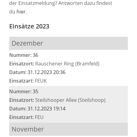
der Einsatzmeldung? Antworten dazu findest
du
hier
.
Einsätze 2023
Dezember
Nummer:
36
Einsatzort:
Rauschener Ring (Bramfeld)
Datum:
31.12.2023 20:36
Einsatzart:
FEUK
Nummer:
35
Einsatzort:
Steilshooper Allee (Steilshoop)
Datum:
31.12.2023 19:14
Einsatzart:
FEU
November