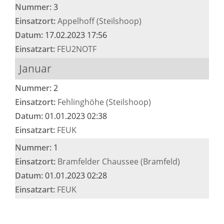
Nummer:
3
Einsatzort:
Appelhoff (Steilshoop)
Datum:
17.02.2023 17:56
Einsatzart:
FEU2NOTF
Januar
Nummer:
2
Einsatzort:
Fehlinghöhe (Steilshoop)
Datum:
01.01.2023 02:38
Einsatzart:
FEUK
Nummer:
1
Einsatzort:
Bramfelder Chaussee (Bramfeld)
Datum:
01.01.2023 02:28
Einsatzart:
FEUK