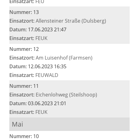
Einsatzart:
FEU
Nummer:
13
Einsatzort:
Allensteiner Straße (Dulsberg)
Datum:
17.06.2023 21:47
Einsatzart:
FEUK
Nummer:
12
Einsatzort:
Am Luisenhof (Farmsen)
Datum:
12.06.2023 16:35
Einsatzart:
FEUWALD
Nummer:
11
Einsatzort:
Eichenlohweg (Steilshoop)
Datum:
03.06.2023 21:01
Einsatzart:
FEUK
Mai
Nummer:
10