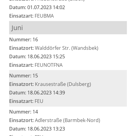
Datum:
01.07.2023 14:02
Einsatzart:
FEUBMA
Juni
Nummer:
16
Einsatzort:
Walddörfer Str. (Wandsbek)
Datum:
18.06.2023 15:25
Einsatzart:
FEUNOTFNA
Nummer:
15
Einsatzort:
Krausestraße (Dulsberg)
Datum:
18.06.2023 14:39
Einsatzart:
FEU
Nummer:
14
Einsatzort:
Adlerstraße (Barmbek-Nord)
Datum:
18.06.2023 13:23