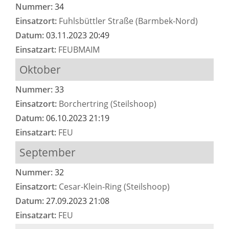
Nummer:
34
Einsatzort:
Fuhlsbüttler Straße (Barmbek-Nord)
Datum:
03.11.2023 20:49
Einsatzart:
FEUBMAIM
Oktober
Nummer:
33
Einsatzort:
Borchertring (Steilshoop)
Datum:
06.10.2023 21:19
Einsatzart:
FEU
September
Nummer:
32
Einsatzort:
Cesar-Klein-Ring (Steilshoop)
Datum:
27.09.2023 21:08
Einsatzart:
FEU