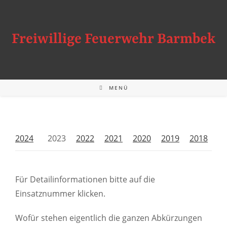
Freiwillige Feuerwehr Barmbek
MENÜ
2024
2023
2022
2021
2020
2019
2018
Für Detailinformationen bitte auf die
Einsatznummer klicken.
Wofür stehen eigentlich die ganzen Abkürzungen