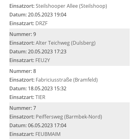
Einsatzort:
Steilshooper Allee (Steilshoop)
Datum:
20.05.2023 19:04
Einsatzart:
DRZF
Nummer:
9
Einsatzort:
Alter Teichweg (Dulsberg)
Datum:
20.05.2023 17:23
Einsatzart:
FEU2Y
Nummer:
8
Einsatzort:
Fabriciusstraße (Bramfeld)
Datum:
18.05.2023 15:32
Einsatzart:
TIER
Nummer:
7
Einsatzort:
Peiffersweg (Barmbek-Nord)
Datum:
06.05.2023 17:04
Einsatzart:
FEUBMAIM