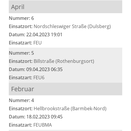
April
Nummer:
6
Einsatzort:
Nordschleswiger Straße (Dulsberg)
Datum:
22.04.2023 19:01
Einsatzart:
FEU
Nummer:
5
Einsatzort:
Billstraße (Rothenburgsort)
Datum:
09.04.2023 06:35
Einsatzart:
FEU6
Februar
Nummer:
4
Einsatzort:
Hellbrookstraße (Barmbek-Nord)
Datum:
18.02.2023 09:45
Einsatzart:
FEUBMA