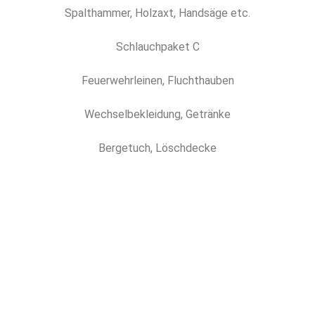
Spalthammer, Holzaxt, Handsäge etc.
Schlauchpaket C
Feuerwehrleinen,
Fluchthauben
Wechselbekleidung, Getränke
Bergetuch, Löschdecke