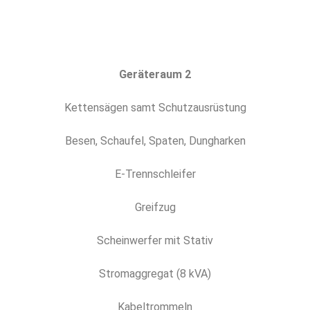
Geräteraum 2
Kettensägen samt Schutzausrüstung
Besen, Schaufel, Spaten, Dungharken
E-Trennschleifer
Greifzug
Scheinwerfer mit Stativ
Stromaggregat (8 kVA)
Kabeltrommeln