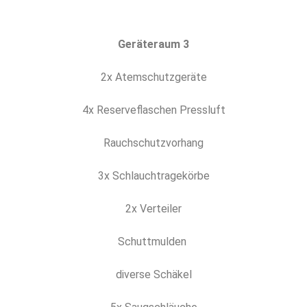
Geräteraum 3
2x Atemschutzgeräte
4x Reserveflaschen Pressluft
Rauchschutzvorhang
3x Schlauchtragekörbe
2x Verteiler
Schuttmulden
diverse Schäkel