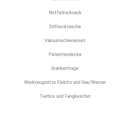
Notfallrucksack
Stifnecktasche
Vakuumschienenset
Patientendecke
Krankentrage
Werkzeugsätze Elektro und Gas/Wasser
Tierbox und Fangkescher