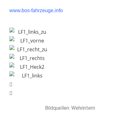
www.bos-fahrzeuge.info
Bildquellen: Wehrintern