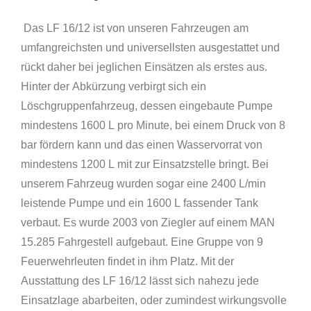
Das LF 16/12 ist von unseren Fahrzeugen am
umfangreichsten und universellsten ausgestattet und
rückt daher bei jeglichen Einsätzen als erstes aus.
Hinter der Abkürzung verbirgt sich ein
Löschgruppenfahrzeug, dessen eingebaute Pumpe
mindestens 1600 L pro Minute, bei einem Druck von 8
bar fördern kann und das einen Wasservorrat von
mindestens 1200 L mit zur Einsatzstelle bringt. Bei
unserem Fahrzeug wurden sogar eine 2400 L/min
leistende Pumpe und ein 1600 L fassender Tank
verbaut. Es wurde 2003 von Ziegler auf einem MAN
15.285 Fahrgestell aufgebaut. Eine Gruppe von 9
Feuerwehrleuten findet in ihm Platz. Mit der
Ausstattung des LF 16/12 lässt sich nahezu jede
Einsatzlage abarbeiten, oder zumindest wirkungsvolle