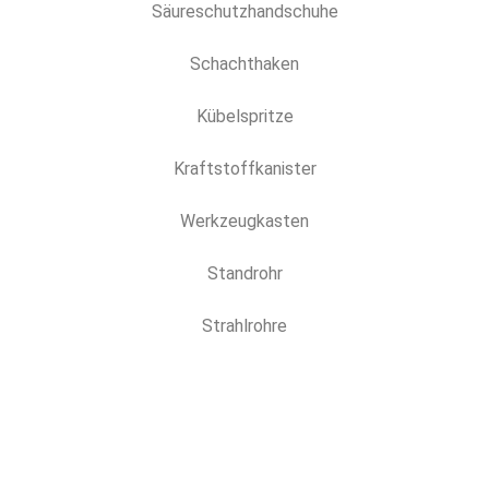
Säureschutzhandschuhe
Schachthaken
Kübelspritze
Kraftstoffkanister
Werkzeugkasten
Standrohr
Strahlrohre