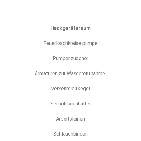
Heckgeräteraum
Feuerlöschkreiselpumpe
Pumpenzubehör
Armaturen zur Wasserentnahme
Verkehrsleitkegel
Seilschlauchhalter
Arbeitsleinen
Schlauchbinden