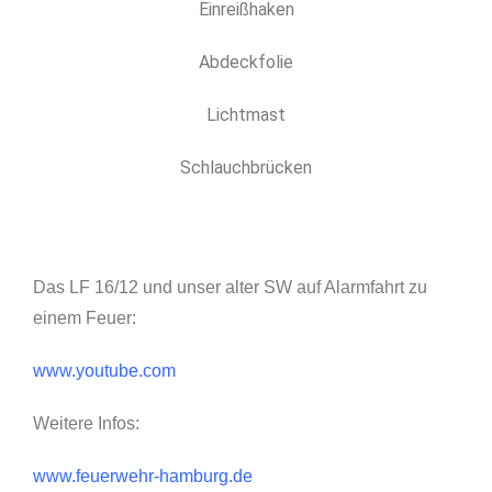
Einreißhaken
Abdeckfolie
Lichtmast
Schlauchbrücken
Das LF 16/12 und unser alter SW auf Alarmfahrt zu
einem Feuer:
www.youtube.com
Weitere Infos:
www.feuerwehr-hamburg.de