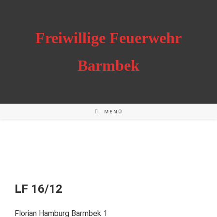
Freiwillige Feuerwehr
Barmbek
MENÜ
LF 16/12
Florian Hamburg Barmbek 1