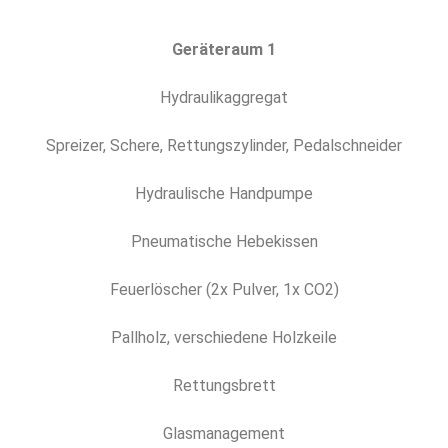
Geräteraum 1
Hydraulikaggregat
Spreizer, Schere, Rettungszylinder, Pedalschneider
Hydraulische Handpumpe
Pneumatische Hebekissen
Feuerlöscher (2x Pulver, 1x CO2)
Pallholz, verschiedene Holzkeile
Rettungsbrett
Glasmanagement