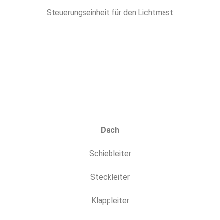
Steuerungseinheit für den Lichtmast
Dach
Schiebleiter
Steckleiter
Klappleiter