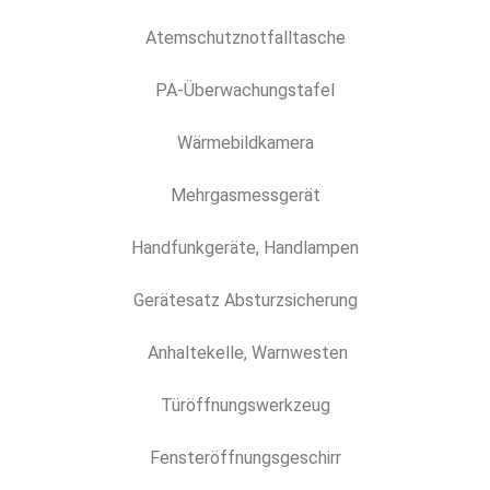
Atemschutznotfalltasche
PA-Überwachungstafel
Wärmebildkamera
Mehrgasmessgerät
Handfunkgeräte, Handlampen
Gerätesatz Absturzsicherung
Anhaltekelle, Warnwesten
Türöffnungswerkzeug
Fensteröffnungsgeschirr