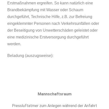
Erstmaßnahmen ergreifen. So kann natürlich eine
Brandbekämpfung mit Wasser oder Schaum
durchgeführt, Technische Hilfe, z.B. zur Befreiung
eingeklemmter Personen nach Verkehrsunfällen oder
der Beseitigung von Unwetterschäden geleistet oder
eine medizinische Erstversorgung durchgeführt
werden.
Beladung (auszugsweise):
Mannschaftsraum
Pressluftatmer zum Anlegen während der Anfahrt