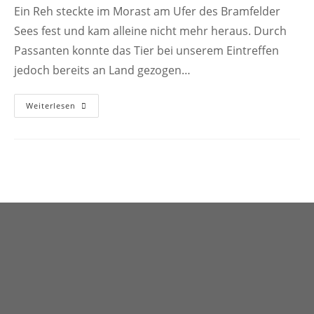
Ein Reh steckte im Morast am Ufer des Bramfelder
Sees fest und kam alleine nicht mehr heraus. Durch
Passanten konnte das Tier bei unserem Eintreffen
jedoch bereits an Land gezogen…
TIER
Weiterlesen