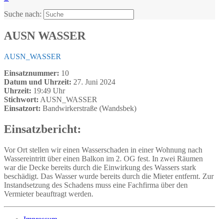
Suche nach:
AUSN WASSER
AUSN_WASSER
Einsatznummer:
10
Datum und Uhrzeit:
27. Juni 2024
Uhrzeit:
19:49 Uhr
Stichwort:
AUSN_WASSER
Einsatzort:
Bandwirkerstraße (Wandsbek)
Einsatzbericht:
Vor Ort stellen wir einen Wasserschaden in einer Wohnung nach
Wassereintritt über einen Balkon im 2. OG fest. In zwei Räumen
war die Decke bereits durch die Einwirkung des Wassers stark
beschädigt. Das Wasser wurde bereits durch die Mieter entfernt. Zur
Instandsetzung des Schadens muss eine Fachfirma über den
Vermieter beauftragt werden.