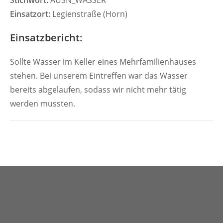
Stichwort:
AUSN_WASSER
Einsatzort:
Legienstraße (Horn)
Einsatzbericht:
Sollte Wasser im Keller eines Mehrfamilienhauses
stehen. Bei unserem Eintreffen war das Wasser
bereits abgelaufen, sodass wir nicht mehr tätig
werden mussten.