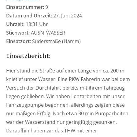
Einsatznummer:
9
Datum und Uhrzeit:
27. Juni 2024
Uhrzeit:
18:31 Uhr
Stichwort:
AUSN_WASSER
Einsatzort:
Süderstraße (Hamm)
Einsatzbericht:
Hier stand die Straße auf einer Länge von ca. 200 m
knietief unter Wasser. Eine PKW Fahrerin war bei dem
Versuch der Durchfahrt bereits mit ihrem Fahrzeug
liegen geblieben. Wir haben Lenzarbeiten mit unser
Fahrzeugpumpe begonnen, allerdings zeigten diese
nur mäßigen Erfolg. Nach etwa 30 min Pumparbeiten
war der Wasserstand nur geringfügig gesunken.
Daraufhin haben wir das THW mit einer