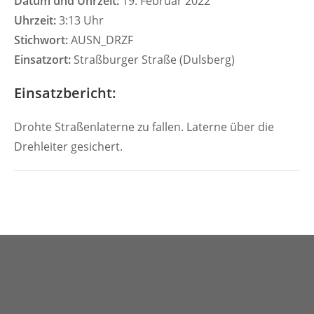
Datum und Uhrzeit:
19. Februar 2022
Uhrzeit:
3:13 Uhr
Stichwort:
AUSN_DRZF
Einsatzort:
Straßburger Straße (Dulsberg)
Einsatzbericht:
Drohte Straßenlaterne zu fallen. Laterne über die
Drehleiter gesichert.