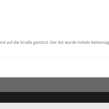
d auf die Straße gestürzt. Der Ast wurde mittels Kettensä