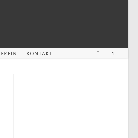
EREIN
KONTAKT