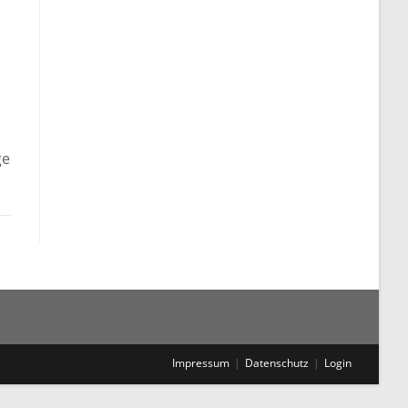
ge
Impressum
Datenschutz
Login