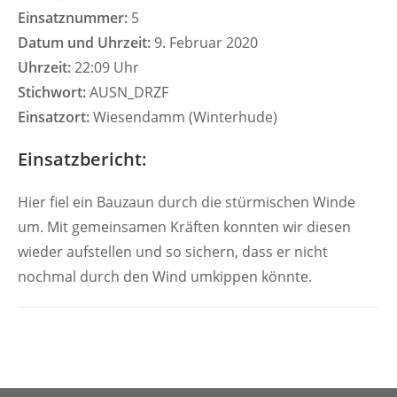
Einsatznummer:
5
Datum und Uhrzeit:
9. Februar 2020
Uhrzeit:
22:09 Uhr
Stichwort:
AUSN_DRZF
Einsatzort:
Wiesendamm (Winterhude)
Einsatzbericht:
Hier fiel ein Bauzaun durch die stürmischen Winde
um. Mit gemeinsamen Kräften konnten wir diesen
wieder aufstellen und so sichern, dass er nicht
nochmal durch den Wind umkippen könnte.