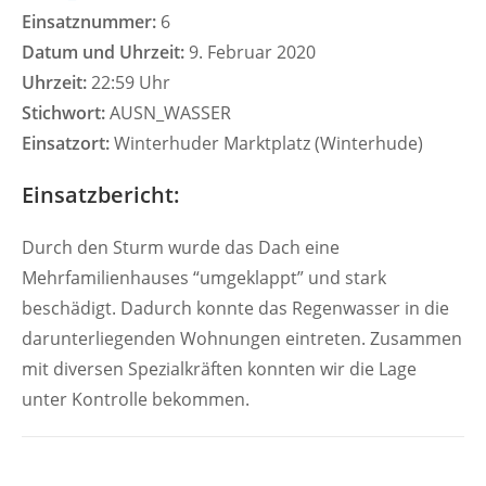
Einsatznummer:
6
Datum und Uhrzeit:
9. Februar 2020
Uhrzeit:
22:59 Uhr
Stichwort:
AUSN_WASSER
Einsatzort:
Winterhuder Marktplatz (Winterhude)
Einsatzbericht:
Durch den Sturm wurde das Dach eine
Mehrfamilienhauses “umgeklappt” und stark
beschädigt. Dadurch konnte das Regenwasser in die
darunterliegenden Wohnungen eintreten. Zusammen
mit diversen Spezialkräften konnten wir die Lage
unter Kontrolle bekommen.