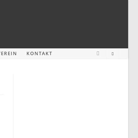
EREIN
KONTAKT