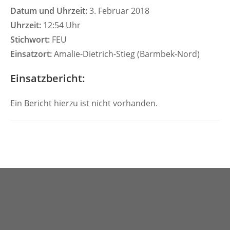
Datum und Uhrzeit:
3. Februar 2018
Uhrzeit:
12:54 Uhr
Stichwort:
FEU
Einsatzort:
Amalie-Dietrich-Stieg (Barmbek-Nord)
Einsatzbericht:
Ein Bericht hierzu ist nicht vorhanden.