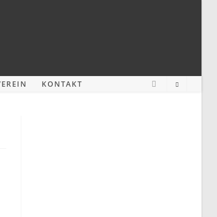
EREIN
KONTAKT