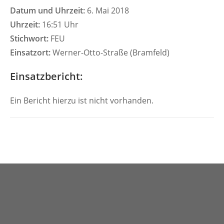
Datum und Uhrzeit:
6. Mai 2018
Uhrzeit:
16:51 Uhr
Stichwort:
FEU
Einsatzort:
Werner-Otto-Straße (Bramfeld)
Einsatzbericht:
Ein Bericht hierzu ist nicht vorhanden.