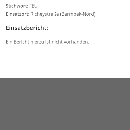
Stichwort:
FEU
Einsatzort:
Richeystraße (Barmbek-Nord)
Einsatzbericht:
Ein Bericht hierzu ist nicht vorhanden.