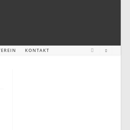
EREIN
KONTAKT