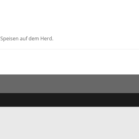
Speisen auf dem Herd.