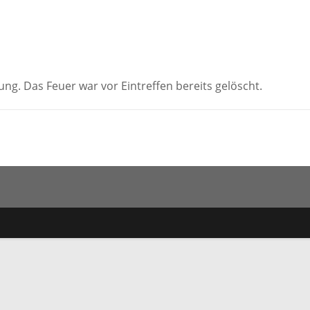
ung. Das Feuer war vor Eintreffen bereits gelöscht.