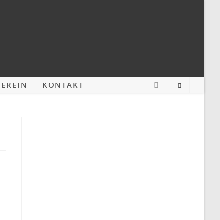
EREIN
KONTAKT