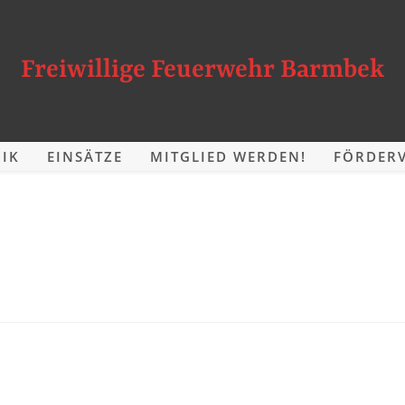
Freiwillige Feuerwehr Barmbek
IK
EINSÄTZE
MITGLIED WERDEN!
FÖRDERV