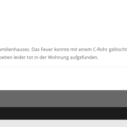
amilienhauses. Das Feuer konnte mit einem C-Rohr gelöscht
beiten leider tot in der Wohnung aufgefunden.