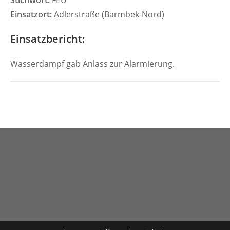
Stichwort:
FEU
Einsatzort:
Adlerstraße (Barmbek-Nord)
Einsatzbericht:
Wasserdampf gab Anlass zur Alarmierung.