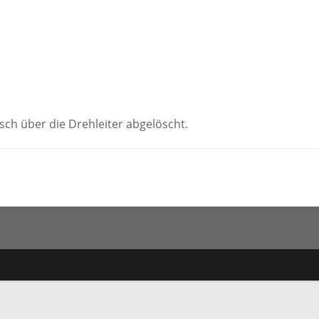
sch über die Drehleiter abgelöscht.