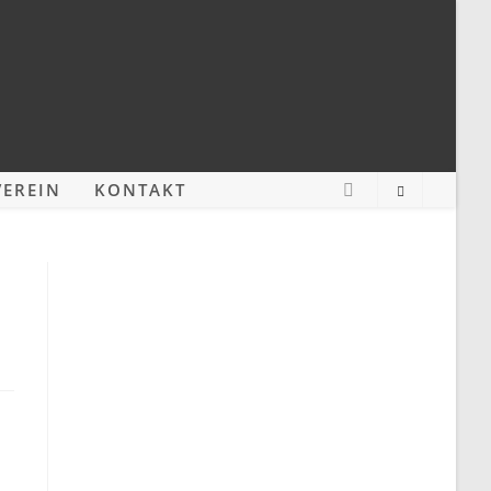
EREIN
KONTAKT