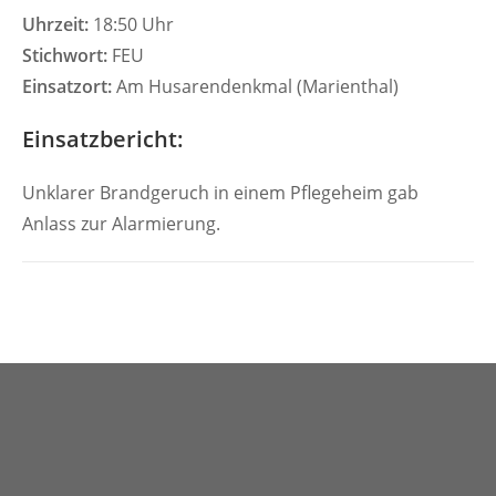
Uhrzeit:
18:50 Uhr
Stichwort:
FEU
Einsatzort:
Am Husarendenkmal (Marienthal)
Einsatzbericht:
Unklarer Brandgeruch in einem Pflegeheim gab
Anlass zur Alarmierung.