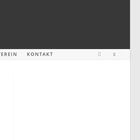
EREIN
KONTAKT