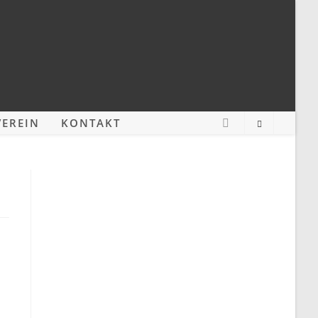
EREIN
KONTAKT