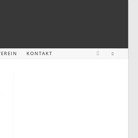
EREIN
KONTAKT