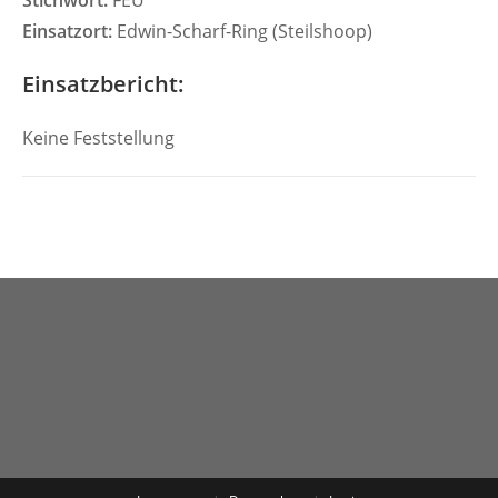
Stichwort:
FEU
Einsatzort:
Edwin-Scharf-Ring (Steilshoop)
Einsatzbericht:
Keine Feststellung