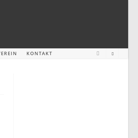
EREIN
KONTAKT