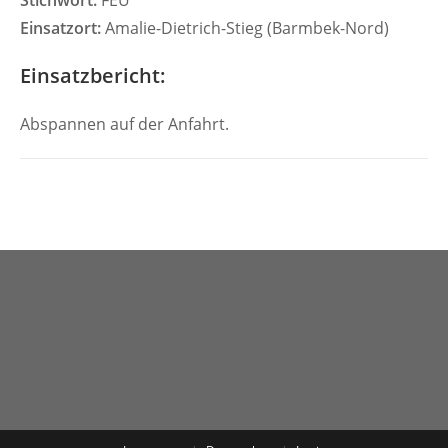
Stichwort:
FEU
Einsatzort:
Amalie-Dietrich-Stieg (Barmbek-Nord)
Einsatzbericht:
Abspannen auf der Anfahrt.