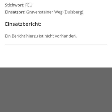
Stichwort:
FEU
Einsatzort:
Gravensteiner Weg (Dulsberg)
Einsatzbericht:
Ein Bericht hierzu ist nicht vorhanden.