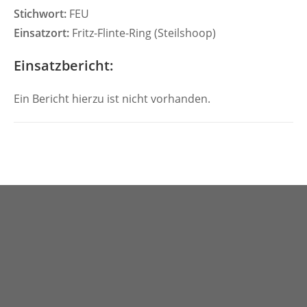
Stichwort:
FEU
Einsatzort:
Fritz-Flinte-Ring (Steilshoop)
Einsatzbericht:
Ein Bericht hierzu ist nicht vorhanden.