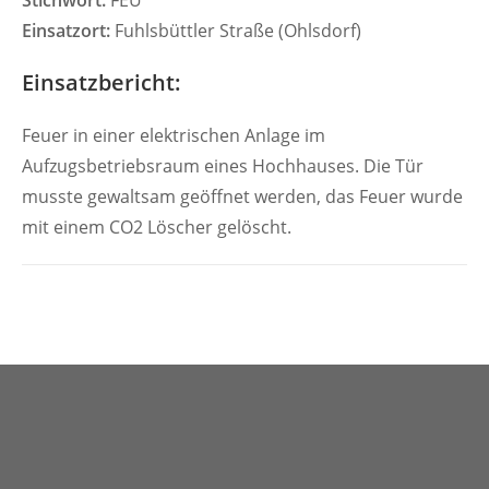
Stichwort:
FEU
Einsatzort:
Fuhlsbüttler Straße (Ohlsdorf)
Einsatzbericht:
Feuer in einer elektrischen Anlage im
Aufzugsbetriebsraum eines Hochhauses. Die Tür
musste gewaltsam geöffnet werden, das Feuer wurde
mit einem CO2 Löscher gelöscht.