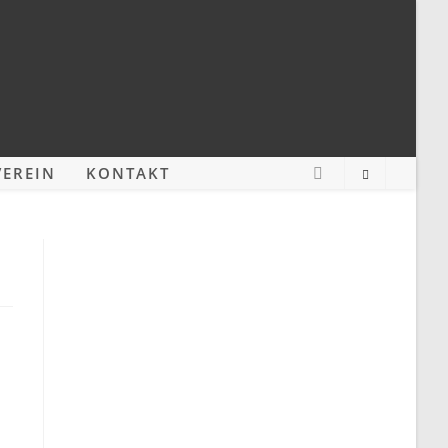
EREIN
KONTAKT