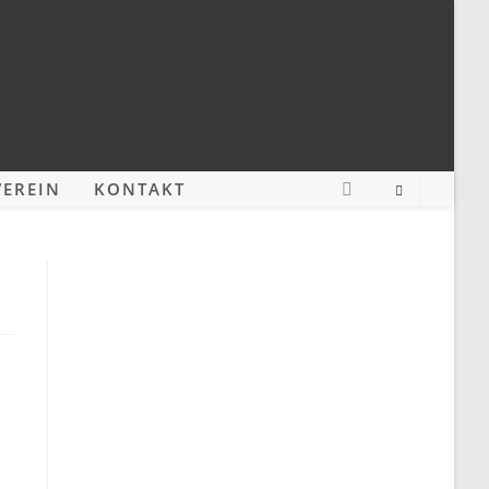
EREIN
KONTAKT