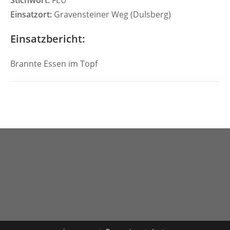
Stichwort:
FEU
Einsatzort:
Gravensteiner Weg (Dulsberg)
Einsatzbericht:
Brannte Essen im Topf