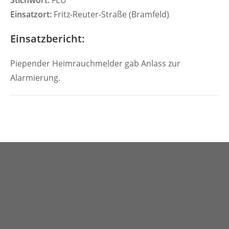
Stichwort:
FEU
Einsatzort:
Fritz-Reuter-Straße (Bramfeld)
Einsatzbericht:
Piepender Heimrauchmelder gab Anlass zur
Alarmierung.