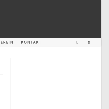
EREIN
KONTAKT