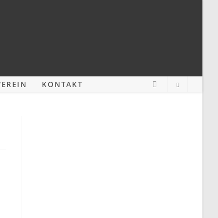
EREIN
KONTAKT