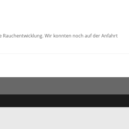
ine Rauchentwicklung. Wir konnten noch auf der Anfahrt