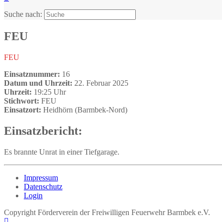
Suche nach:
FEU
FEU
Einsatznummer:
16
Datum und Uhrzeit:
22. Februar 2025
Uhrzeit:
19:25 Uhr
Stichwort:
FEU
Einsatzort:
Heidhörn (Barmbek-Nord)
Einsatzbericht:
Es brannte Unrat in einer Tiefgarage.
Impressum
Datenschutz
Login
Copyright Förderverein der Freiwilligen Feuerwehr Barmbek e.V.