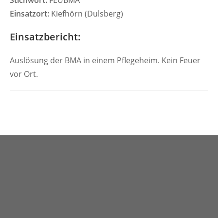
Stichwort:
FEUBMA
Einsatzort:
Kiefhörn (Dulsberg)
Einsatzbericht:
Auslösung der BMA in einem Pflegeheim. Kein Feuer
vor Ort.