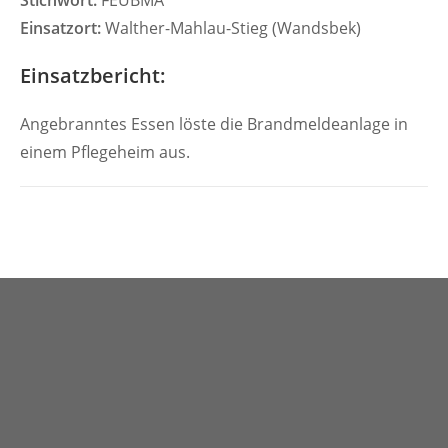
Stichwort:
FEUBMA
Einsatzort:
Walther-Mahlau-Stieg (Wandsbek)
Einsatzbericht:
Angebranntes Essen löste die Brandmeldeanlage in
einem Pflegeheim aus.