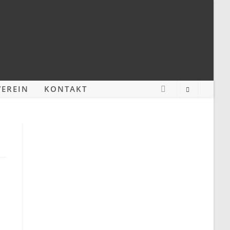
EREIN
KONTAKT