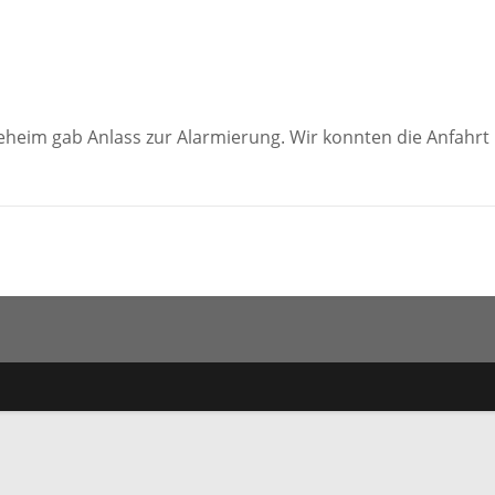
eheim gab Anlass zur Alarmierung. Wir konnten die Anfahrt