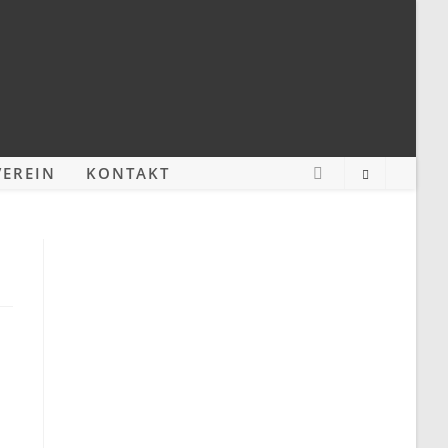
EREIN
KONTAKT