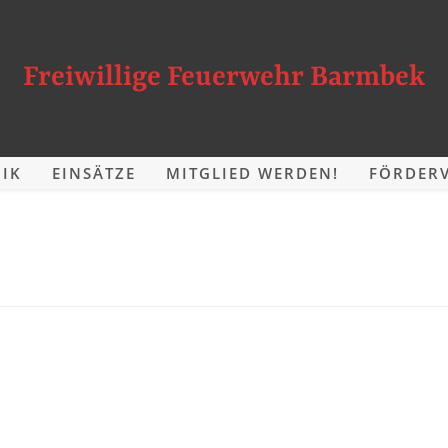
Freiwillige Feuerwehr Barmbek
IK
EINSÄTZE
MITGLIED WERDEN!
FÖRDERV