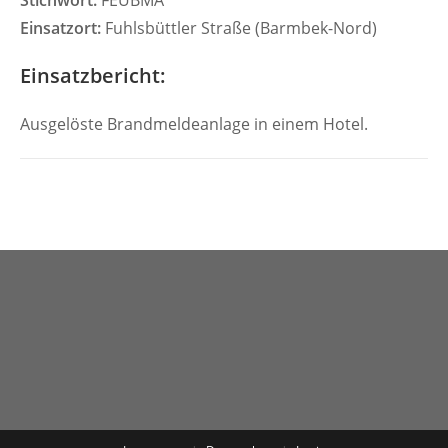
Stichwort:
FEUBMA
Einsatzort:
Fuhlsbüttler Straße (Barmbek-Nord)
Einsatzbericht:
Ausgelöste Brandmeldeanlage in einem Hotel.