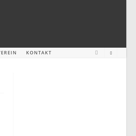
EREIN
KONTAKT