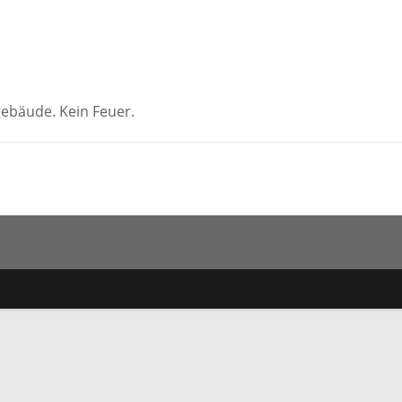
ebäude. Kein Feuer.