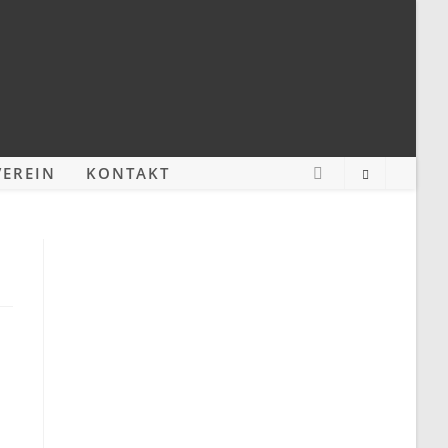
EREIN
KONTAKT