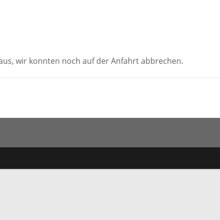
us, wir konnten noch auf der Anfahrt abbrechen.