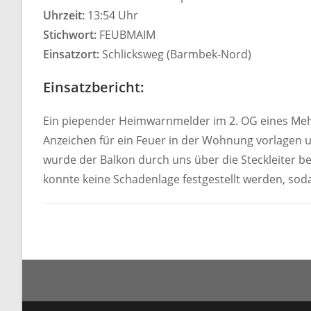
Uhrzeit:
13:54 Uhr
Stichwort:
FEUBMAIM
Einsatzort:
Schlicksweg (Barmbek-Nord)
Einsatzbericht:
Ein piepender Heimwarnmelder im 2. OG eines Mehr
Anzeichen für ein Feuer in der Wohnung vorlagen 
wurde der Balkon durch uns über die Steckleiter b
konnte keine Schadenlage festgestellt werden, sod