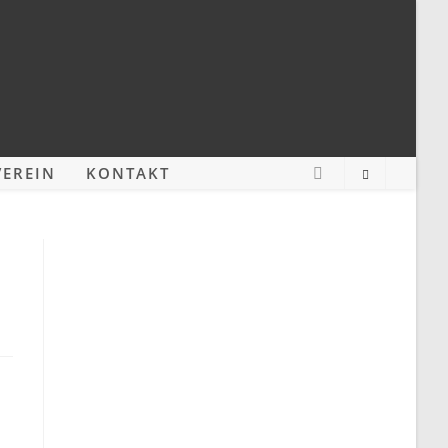
EREIN
KONTAKT