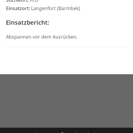
Stichwort:
FEU
Einsatzort:
Langenfort (Barmbek)
Einsatzbericht:
Abspannen vor dem Ausrücken.