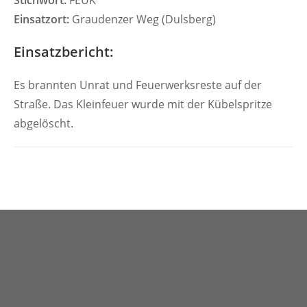
Stichwort:
FEUK
Einsatzort:
Graudenzer Weg (Dulsberg)
Einsatzbericht:
Es brannten Unrat und Feuerwerksreste auf der
Straße. Das Kleinfeuer wurde mit der Kübelspritze
abgelöscht.